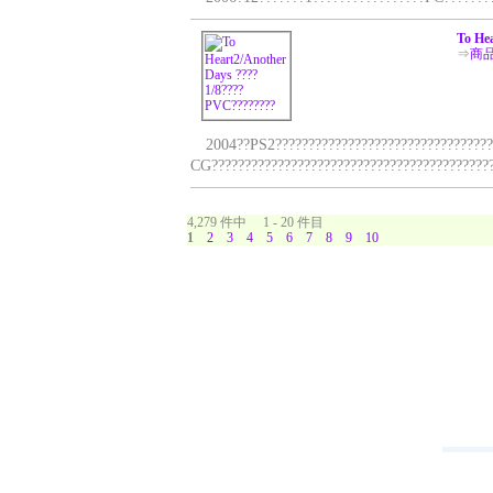
To He
⇒
商
2004??PS2??????????????????????????????????
CG???????????????????????????????????????????
4,279 件中 1 - 20 件目
1
2
3
4
5
6
7
8
9
10