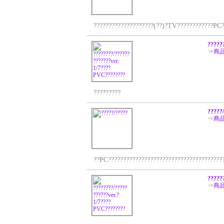
????????????????????(??)?TV????????????PC???
?????
⇒
商
?????????
?????
⇒
商
??PC????????????????????????????????????????
?????
⇒
商