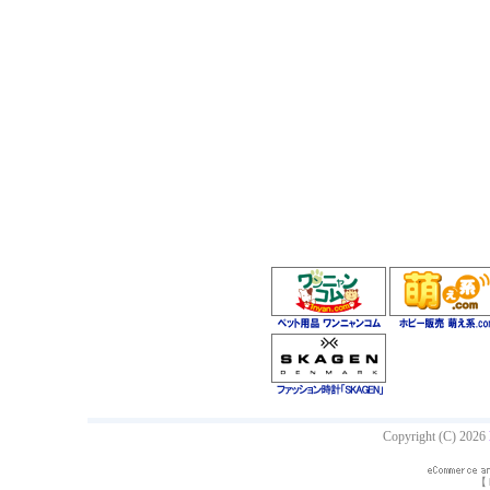
Copyright (C) 2026
【