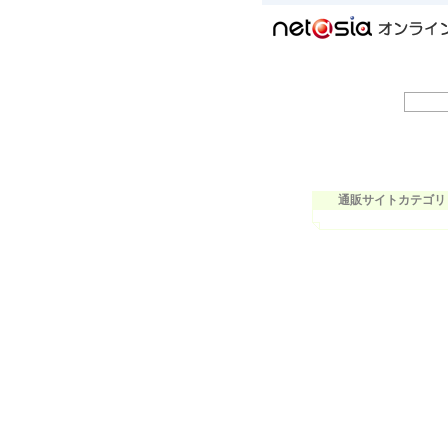
通販サイトカテゴリ