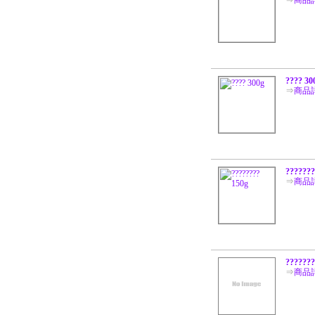
⇒
商品
???? 30
⇒
商品
???????
⇒
商品
???????
⇒
商品