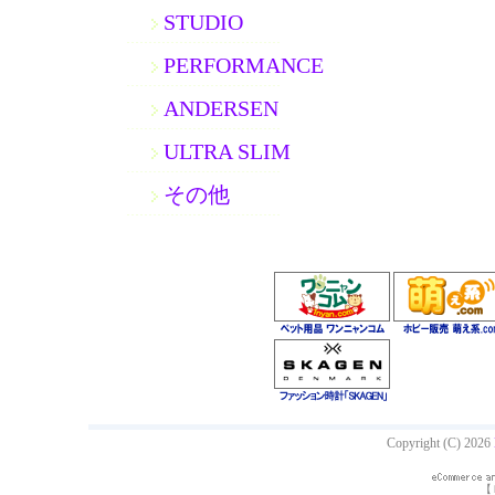
STUDIO
PERFORMANCE
ANDERSEN
ULTRA SLIM
その他
Copyright (C) 2026
【