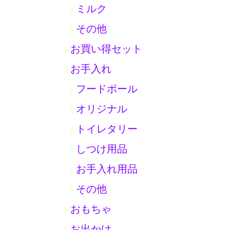
ミルク
その他
お買い得セット
お手入れ
フードボール
オリジナル
トイレタリー
しつけ用品
お手入れ用品
その他
おもちゃ
お出かけ