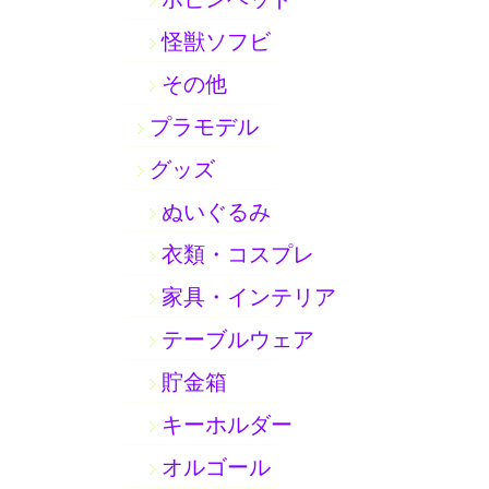
怪獣ソフビ
その他
プラモデル
グッズ
ぬいぐるみ
衣類・コスプレ
家具・インテリア
テーブルウェア
貯金箱
キーホルダー
オルゴール