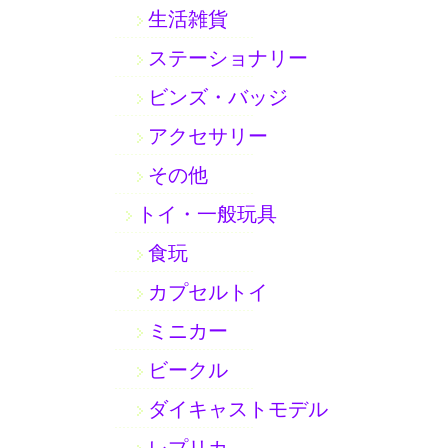
生活雑貨
ステーショナリー
ビンズ・バッジ
アクセサリー
その他
トイ・一般玩具
食玩
カプセルトイ
ミニカー
ビークル
ダイキャストモデル