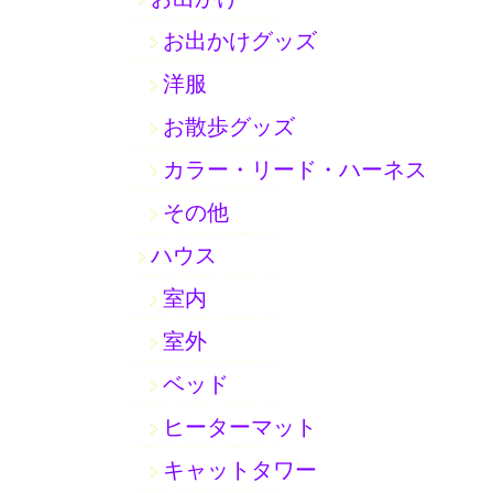
お出かけグッズ
洋服
お散歩グッズ
カラー・リード・ハーネス
その他
ハウス
室内
室外
ベッド
ヒーターマット
キャットタワー