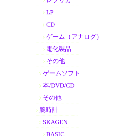
レプリカ
LP
CD
ゲーム（アナログ）
電化製品
その他
ゲームソフト
本/DVD/CD
その他
腕時計
SKAGEN
BASIC