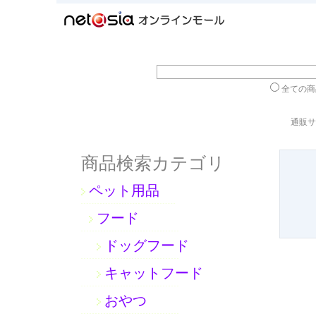
全ての
通販サ
商品検索カテゴリ
ペット用品
フード
ドッグフード
キャットフード
おやつ