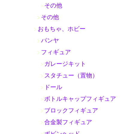
その他
その他
おもちゃ、ホビー
パンヤ
フィギュア
ガレージキット
スタチュー（置物）
ドール
ボトルキャップフィギュア
ブロックフィギュア
合金製フィギュア
ボビンヘッド