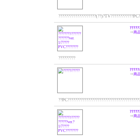
????????????????????(??)?TV????????????PC???
?????
⇒
商
?????????
?????
⇒
商
??PC????????????????????????????????????????
?????
⇒
商