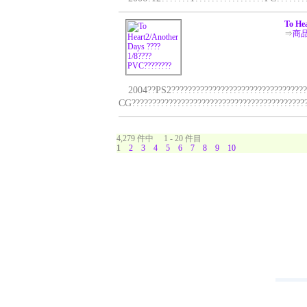
To He
⇒
商
2004??PS2??????????????????????????????????
CG???????????????????????????????????????????
4,279 件中 1 - 20 件目
1
2
3
4
5
6
7
8
9
10