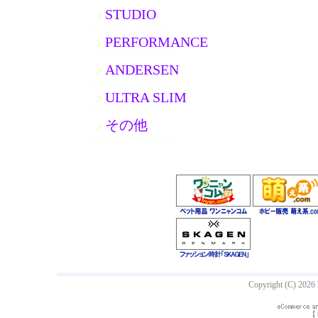
STUDIO
PERFORMANCE
ANDERSEN
ULTRA SLIM
その他
Copyright (C) 2026
【