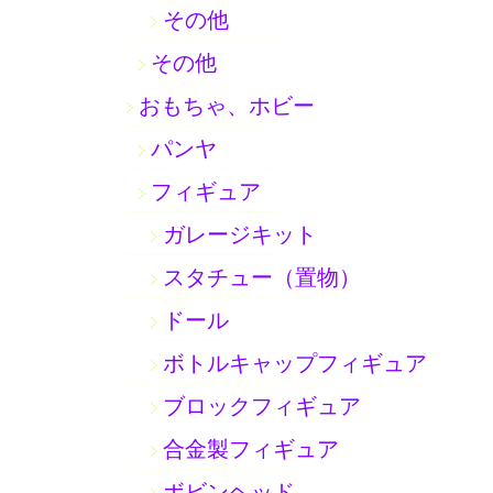
その他
その他
おもちゃ、ホビー
パンヤ
フィギュア
ガレージキット
スタチュー（置物）
ドール
ボトルキャップフィギュア
ブロックフィギュア
合金製フィギュア
ボビンヘッド