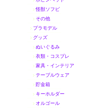
怪獣ソフビ
その他
プラモデル
グッズ
ぬいぐるみ
衣類・コスプレ
家具・インテリア
テーブルウェア
貯金箱
キーホルダー
オルゴール