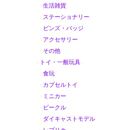
生活雑貨
ステーショナリー
ビンズ・バッジ
アクセサリー
その他
トイ・一般玩具
食玩
カプセルトイ
ミニカー
ビークル
ダイキャストモデル