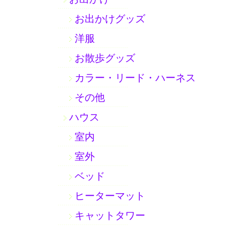
お出かけグッズ
洋服
お散歩グッズ
カラー・リード・ハーネス
その他
ハウス
室内
室外
ベッド
ヒーターマット
キャットタワー