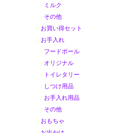
ミルク
その他
お買い得セット
お手入れ
フードボール
オリジナル
トイレタリー
しつけ用品
お手入れ用品
その他
おもちゃ
お出かけ