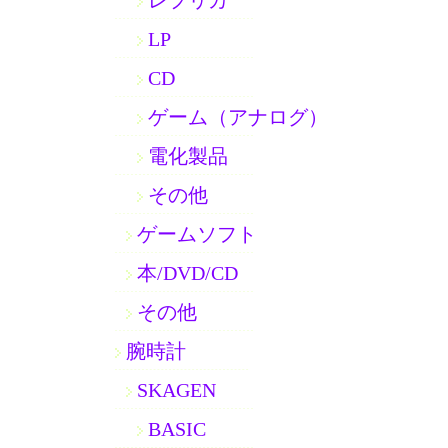
レプリカ
LP
CD
ゲーム（アナログ）
電化製品
その他
ゲームソフト
本/DVD/CD
その他
腕時計
SKAGEN
BASIC