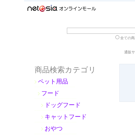
全ての
通販サ
商品検索カテゴリ
ペット用品
フード
ドッグフード
キャットフード
おやつ