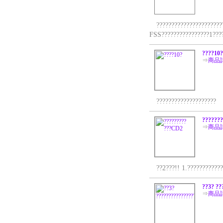
???????????????????????
FSS????????????????1???
????10?
⇒
商品
????????????????????
??????
⇒
商品
??2???!! 1.?????????????
??3? ??
⇒
商品