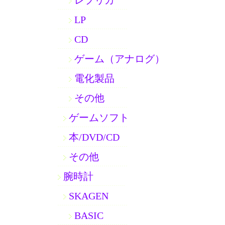
レプリカ
LP
CD
ゲーム（アナログ）
電化製品
その他
ゲームソフト
本/DVD/CD
その他
腕時計
SKAGEN
BASIC