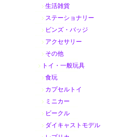
生活雑貨
ステーショナリー
ビンズ・バッジ
アクセサリー
その他
トイ・一般玩具
食玩
カプセルトイ
ミニカー
ビークル
ダイキャストモデル