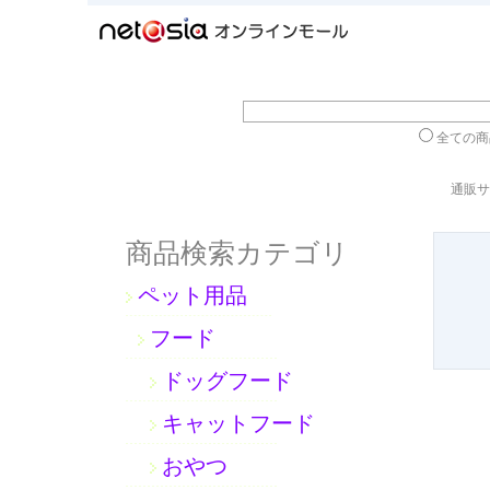
全ての
通販サ
商品検索カテゴリ
ペット用品
フード
ドッグフード
キャットフード
おやつ