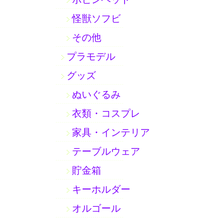
怪獣ソフビ
その他
プラモデル
グッズ
ぬいぐるみ
衣類・コスプレ
家具・インテリア
テーブルウェア
貯金箱
キーホルダー
オルゴール