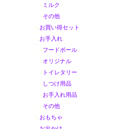
ミルク
その他
お買い得セット
お手入れ
フードボール
オリジナル
トイレタリー
しつけ用品
お手入れ用品
その他
おもちゃ
お出かけ