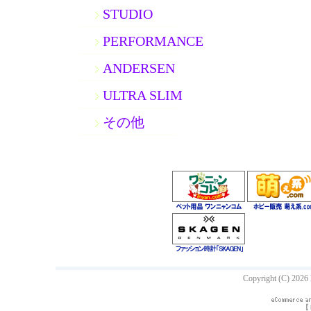
STUDIO
PERFORMANCE
ANDERSEN
ULTRA SLIM
その他
Copyright (C) 2026
【