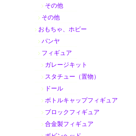
その他
その他
おもちゃ、ホビー
パンヤ
フィギュア
ガレージキット
スタチュー（置物）
ドール
ボトルキャップフィギュア
ブロックフィギュア
合金製フィギュア
ボビンヘッド