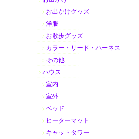
お出かけグッズ
洋服
お散歩グッズ
カラー・リード・ハーネス
その他
ハウス
室内
室外
ベッド
ヒーターマット
キャットタワー