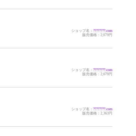
ショップ名：
?????
???.com
販売価格：2,079円
ショップ名：
?????
???.com
販売価格：2,079円
ショップ名：
?????
???.com
販売価格：2,363円