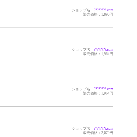
ショップ名：
?????
???.com
販売価格：1,890円
ショップ名：
?????
???.com
販売価格：1,964円
ショップ名：
?????
???.com
販売価格：1,964円
ショップ名：
?????
???.com
販売価格：2,079円