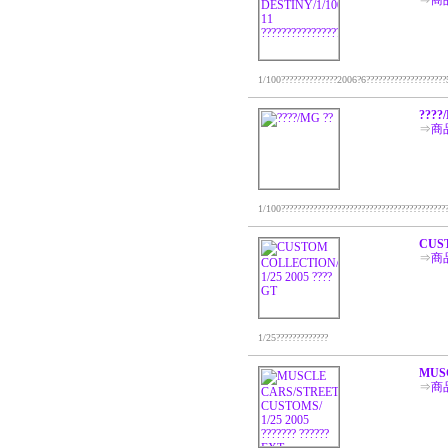
⇒
商
1/100??????????????2006?6????????????????????5
????
⇒
商
1/100???????????????????????????????????????????
CUST
⇒
商
1/25?????????????
MUSC
⇒
商