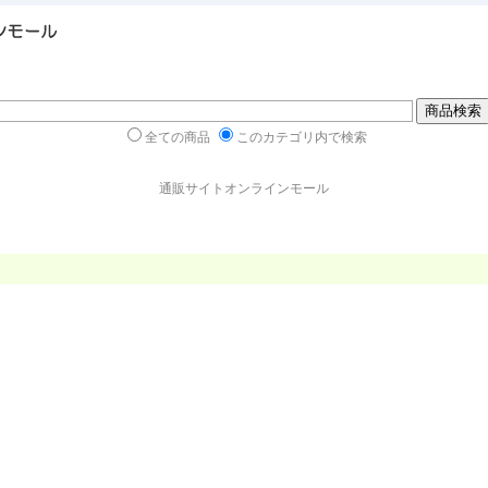
全ての商品
このカテゴリ内で検索
通販サイトオンラインモール