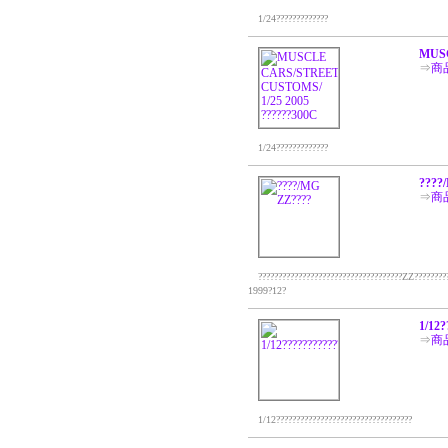
1/24?????????????
MUSC
⇒
商
1/24?????????????
????
⇒
商
????????????????????????????????????ZZ??????????
1999?12?
1/12
⇒
商
1/12??????????????????????????????????