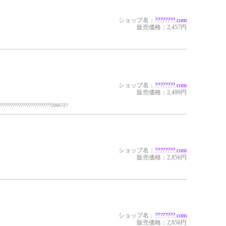
ショップ名：
?????
???.com
販売価格：2,457円
ショップ名：
?????
???.com
販売価格：2,499円
??????????????????????????2006?2?
ショップ名：
?????
???.com
販売価格：2,856円
ショップ名：
?????
???.com
販売価格：2,856円