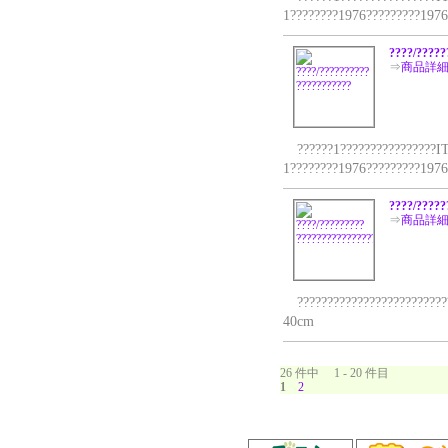
1????????1976?????????1976
????/?????
⇒
商品詳
??????1????????????????IT
1????????1976?????????1976
????/?????
⇒
商品詳
??????????????????????????
40cm
26 件中 1 - 20 件目
1
2