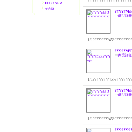
??????????????????!???????
ULTRA SLIM
その他
???????/EP
⇒
商品詳
1/1?????????45%??????????
???????/EP
⇒
商品詳
1/1?????????45%??????????
???????/EP
⇒
商品詳
1/1?????????45%??????????
?????????