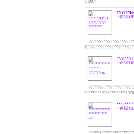
1,500?
???????/EP
⇒
商品詳
??????????????????????????
EP6????????????????????????
????/?????
⇒
商品詳
??????1????????????????IT
1????????1976?????????1976
????/?????
⇒
商品詳
??????1????????????????IT