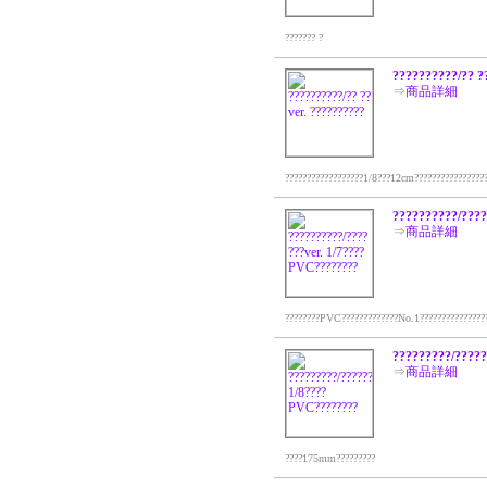
??????? ?
??????????/?? ?
⇒
商品詳細
??????????????????1/8???12cm?????????????????
??????????/????
⇒
商品詳細
????????PVC?????????????No.1???????????????
?????????/????
⇒
商品詳細
????175mm?????????