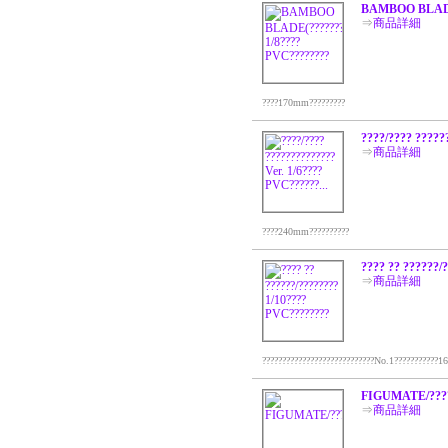
BAMBOO BLADE(
⇒
商品詳細
????170mm?????????
????/???? ?????
⇒
商品詳細
????240mm??????????
???? ?? ??????
⇒
商品詳細
????????????????????????????No.1???????????1
FIGUMATE/???
⇒
商品詳細