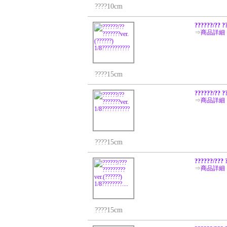
????10cm
??????/?? ?
⇒
商品詳細
????15cm
??????/?? ?
⇒
商品詳細
????15cm
??????/??? ?
⇒
商品詳細
????15cm