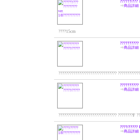
??????/??? 
⇒
商品詳細
????15cm
?????????? 
⇒
商品詳細
??????????????????????????????? ????????????
?????????? 
⇒
商品詳細
??????????????????????????????? ????????F ??
????/????? 
⇒
商品詳細